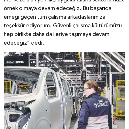
örnek olmaya devam edeceğiz. Bu başarıda
emeği geçen tüm çalışma arkadaşlarımıza
teşekkür ediyorum. Güvenli çalışma kültürümüzü
hep birlikte daha da ileriye taşımaya devam
edeceğiz” dedi.