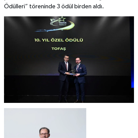
Ödülleri” töreninde 3 ödül birden aldı.