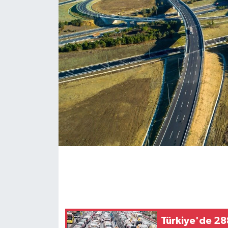
Türkiye'de 288