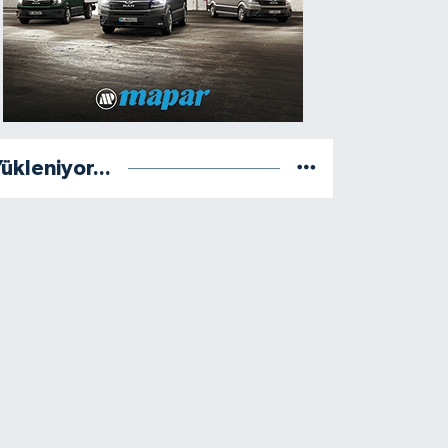
ükleniyor...