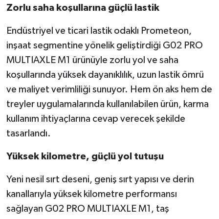
Zorlu saha koşullarına güçlü lastik
Endüstriyel ve ticari lastik odaklı Prometeon,
inşaat segmentine yönelik geliştirdiği G02 PRO
MULTIAXLE M1 ürünüyle zorlu yol ve saha
koşullarında yüksek dayanıklılık, uzun lastik ömrü
ve maliyet verimliliği sunuyor. Hem ön aks hem de
treyler uygulamalarında kullanılabilen ürün, karma
kullanım ihtiyaçlarına cevap verecek şekilde
tasarlandı.
Yüksek kilometre, güçlü yol tutuşu
Yeni nesil sırt deseni, geniş sırt yapısı ve derin
kanallarıyla yüksek kilometre performansı
sağlayan G02 PRO MULTIAXLE M1, taş