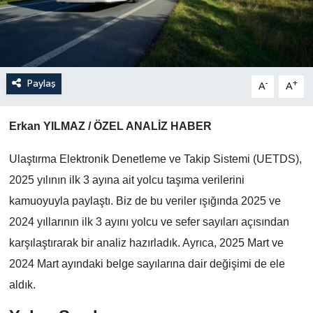
Paylaş
-
+
A
A
Erkan YILMAZ / ÖZEL ANALİZ HABER
Ulaştırma Elektronik Denetleme ve Takip Sistemi (UETDS),
2025 yılının ilk 3 ayına ait yolcu taşıma verilerini
kamuoyuyla paylaştı. Biz de bu veriler ışığında 2025 ve
2024 yıllarının ilk 3 ayını yolcu ve sefer sayıları açısından
karşılaştırarak bir analiz hazırladık. Ayrıca, 2025 Mart ve
2024 Mart ayındaki belge sayılarına dair değişimi de ele
aldık.