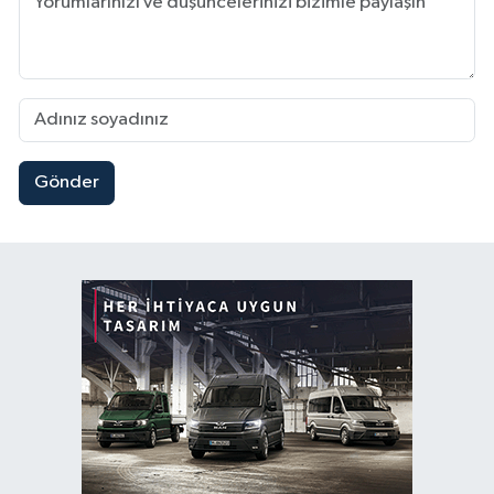
Gönder