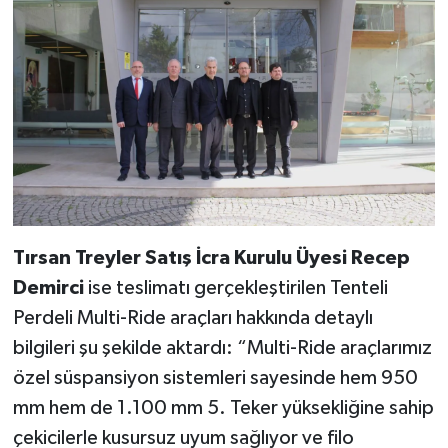
Tırsan Treyler Satış İcra Kurulu Üyesi Recep
Demirci
ise teslimatı gerçekleştirilen Tenteli
Perdeli Multi-Ride araçları hakkında detaylı
bilgileri şu şekilde aktardı: “Multi-Ride araçlarımız
özel süspansiyon sistemleri sayesinde hem 950
mm hem de 1.100 mm 5. Teker yüksekliğine sahip
çekicilerle kusursuz uyum sağlıyor ve filo