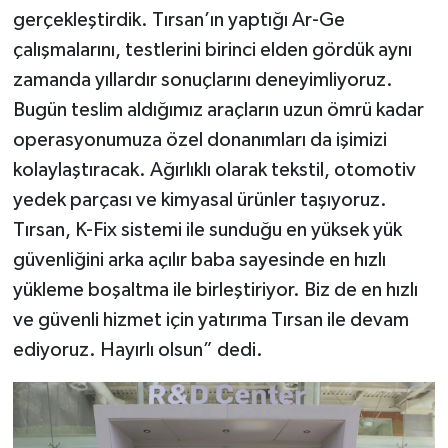
gerçekleştirdik. Tırsan’ın yaptığı Ar-Ge
çalışmalarını, testlerini birinci elden gördük aynı
zamanda yıllardır sonuçlarını deneyimliyoruz.
Bugün teslim aldığımız araçların uzun ömrü kadar
operasyonumuza özel donanımları da işimizi
kolaylaştıracak. Ağırlıklı olarak tekstil, otomotiv
yedek parçası ve kimyasal ürünler taşıyoruz.
Tırsan, K-Fix sistemi ile sunduğu en yüksek yük
güvenliğini arka açılır baba sayesinde en hızlı
yükleme boşaltma ile birleştiriyor. Biz de en hızlı
ve güvenli hizmet için yatırıma Tırsan ile devam
ediyoruz. Hayırlı olsun” dedi.