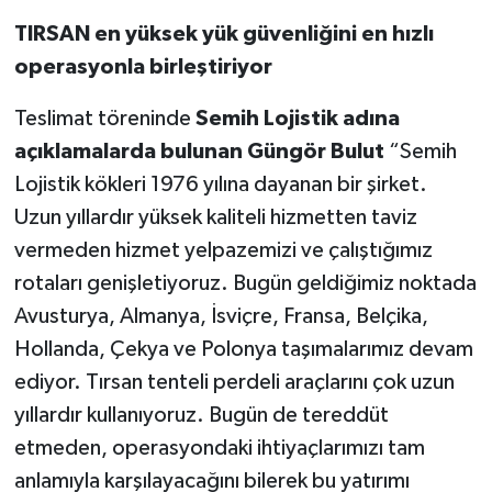
TIRSAN en yüksek yük güvenliğini en hızlı
operasyonla birleştiriyor
Teslimat töreninde
Semih Lojistik adına
açıklamalarda bulunan Güngör Bulut
“Semih
Lojistik kökleri 1976 yılına dayanan bir şirket.
Uzun yıllardır yüksek kaliteli hizmetten taviz
vermeden hizmet yelpazemizi ve çalıştığımız
rotaları genişletiyoruz. Bugün geldiğimiz noktada
Avusturya, Almanya, İsviçre, Fransa, Belçika,
Hollanda, Çekya ve Polonya taşımalarımız devam
ediyor. Tırsan tenteli perdeli araçlarını çok uzun
yıllardır kullanıyoruz. Bugün de tereddüt
etmeden, operasyondaki ihtiyaçlarımızı tam
anlamıyla karşılayacağını bilerek bu yatırımı