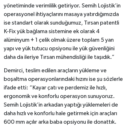
yönetiminde verimlilik getiriyor. Semih Lojistik’in
operasyonel ihtiyaçlarını masaya yatırdığımızda
ise standart olarak sunduğumuz, Tırsan patentli
K-Fix yük bağlama sistemine ek olarak 4
alüminyum + 1 çelik olmak üzere toplam 5 yan
yapı ve yük tutucu opsiyonu ile yük güvenliğini
daha da ileriye Tırsan mühendisliği ile taşıdık.”
Demirci, teslim edilen araçların yükleme ve
boşaltma operasyonlarındaki hızını ise şu sözlerle
ifade etti: “Kayar çatı ve perdemiz ile hızlı,
ergonomik ve konforlu operasyon sunuyoruz.
Semih Lojistik’in arkadan yaptığı yüklemeleri de
daha hızlı ve konforlu hale getirmek için araçları
600 mm açılır arka baba opsiyonu ile donattık.