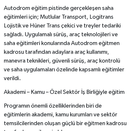
Autodrom eğitim pistinde gerçekleşen saha
eğitimleri için; Mutlular Transport, Logitrans
Lojistik ve Hüner Trans çekici ve treyler tedariki
sağladı. Uygulamalı sürüş, araç teknolojileri ve
saha eğitimleri konularında Autodrom eğitmen
kadrosu tarafından adaylara araç kullanımı,
manevra teknikleri, güvenli sürüş, araç kontrolü
ve saha uygulamaları özelinde kapsamlı eğitimler
verildi.
Akademi – Kamu – Özel Sektör İş Birliğiyle eğitim
Programın önemli özelliklerinden biri de
eğitimlerin akademi, kamu kurumları ve sektör
temsilcilerinden oluşan güçlü bir eğitmen kadrosu