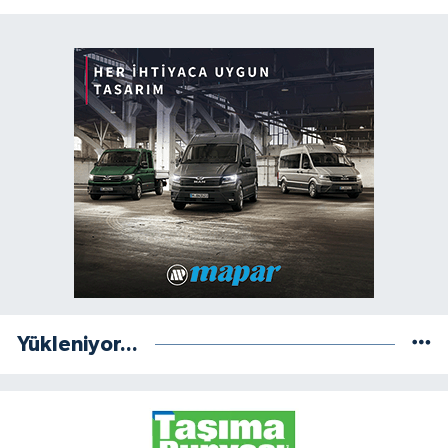
Yükleniyor...