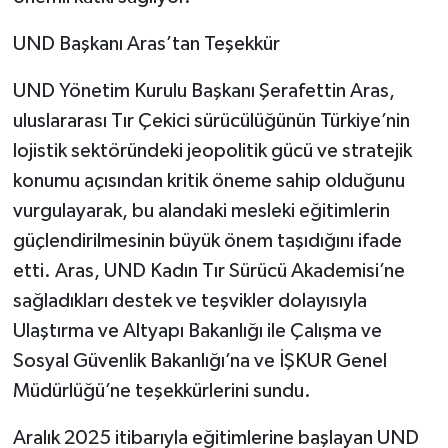
UND Başkanı Aras’tan Teşekkür
UND Yönetim Kurulu Başkanı Şerafettin Aras,
uluslararası Tır Çekici sürücülüğünün Türkiye’nin
lojistik sektöründeki jeopolitik gücü ve stratejik
konumu açısından kritik öneme sahip olduğunu
vurgulayarak, bu alandaki mesleki eğitimlerin
güçlendirilmesinin büyük önem taşıdığını ifade
etti. Aras, UND Kadın Tır Sürücü Akademisi’ne
sağladıkları destek ve teşvikler dolayısıyla
Ulaştırma ve Altyapı Bakanlığı ile Çalışma ve
Sosyal Güvenlik Bakanlığı’na ve İŞKUR Genel
Müdürlüğü’ne teşekkürlerini sundu.
Aralık 2025 itibarıyla eğitimlerine başlayan UND