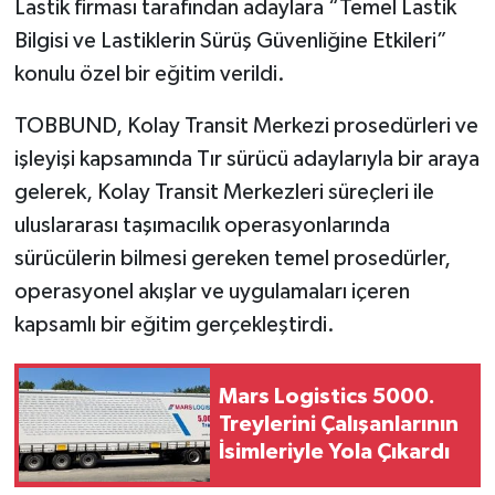
Lastik firması tarafından adaylara “Temel Lastik
Bilgisi ve Lastiklerin Sürüş Güvenliğine Etkileri”
konulu özel bir eğitim verildi.
TOBBUND, Kolay Transit Merkezi prosedürleri ve
işleyişi kapsamında Tır sürücü adaylarıyla bir araya
gelerek, Kolay Transit Merkezleri süreçleri ile
uluslararası taşımacılık operasyonlarında
sürücülerin bilmesi gereken temel prosedürler,
operasyonel akışlar ve uygulamaları içeren
kapsamlı bir eğitim gerçekleştirdi.
Mars Logistics 5000.
Treylerini Çalışanlarının
İsimleriyle Yola Çıkardı