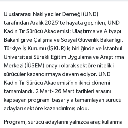
Uluslararası Nakliyeciler Derneği (UND)
tarafından Aralık 2025’te hayata geçirilen, UND
Kadın Tır Sürücü Akademisi; Ulaştırma ve Altyapı
Bakanlığı ve Çalışma ve Sosyal Güvenlik Bakanlığı,
Türkiye İş Kurumu (İŞKUR) iş birliğinde ve İstanbul
Üniversitesi Sürekli Eğitim Uygulama ve Araştırma
Merkezi (İÜSEM) onaylı olarak sektöre nitelikli
sürücüler kazandırmaya devam ediyor. UND
Kadın Tır Sürücü Akademisi’nin ikinci dönemi
tamamlandı. 2 Mart- 26 Mart tarihleri arasını
kapsayan programı başarıyla tamamlayan sürücü
adayları sektöre kazandırılmış oldu.
Program, sürücü adaylarını yalnızca araç kullanma