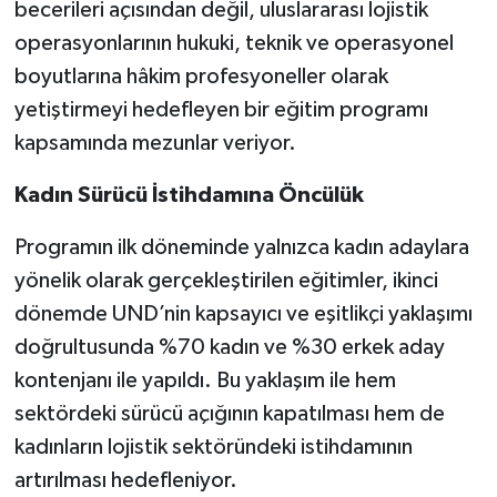
becerileri açısından değil, uluslararası lojistik
operasyonlarının hukuki, teknik ve operasyonel
boyutlarına hâkim profesyoneller olarak
yetiştirmeyi hedefleyen bir eğitim programı
kapsamında mezunlar veriyor.
Kadın Sürücü İstihdamına Öncülük
Programın ilk döneminde yalnızca kadın adaylara
yönelik olarak gerçekleştirilen eğitimler, ikinci
dönemde UND’nin kapsayıcı ve eşitlikçi yaklaşımı
doğrultusunda %70 kadın ve %30 erkek aday
kontenjanı ile yapıldı. Bu yaklaşım ile hem
sektördeki sürücü açığının kapatılması hem de
kadınların lojistik sektöründeki istihdamının
artırılması hedefleniyor.