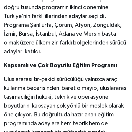
doğrultusunda programın ikinci dönemine
Türkiye’nin farklı illerinden adaylar seçildi.
Programa Şanlıurfa, Çorum, Afyon, Zonguldak,
İzmir, Bursa, İstanbul, Adana ve Mersin başta
olmak üzere ülkemizin farklı bölgelerinden sürücü
adayları katıldı.
Kapsamlı ve Çok Boyutlu Eğitim Programı
Uluslararası tır-çekici sürücülüğü yalnızca araç
kullanma becerisinden ibaret olmayıp, uluslararası
taşımacılığın hukuki, teknik ve operasyonel
boyutlarını kapsayan çok yönlü bir meslek olarak
öne çıkıyor. Bu doğrultuda hazırlanan eğitim
programında adaylara hem teorik hem de