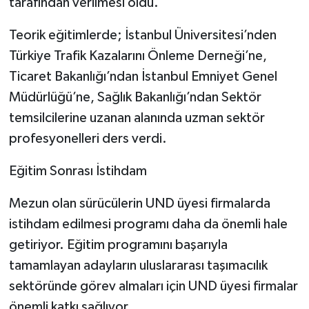
tarafından verilmesi oldu.
Teorik eğitimlerde; İstanbul Üniversitesi’nden
Türkiye Trafik Kazalarını Önleme Derneği’ne,
Ticaret Bakanlığı’ndan İstanbul Emniyet Genel
Müdürlüğü’ne, Sağlık Bakanlığı’ndan Sektör
temsilcilerine uzanan alanında uzman sektör
profesyonelleri ders verdi.
Eğitim Sonrası İstihdam
Mezun olan sürücülerin UND üyesi firmalarda
istihdam edilmesi programı daha da önemli hale
getiriyor. Eğitim programını başarıyla
tamamlayan adayların uluslararası taşımacılık
sektöründe görev almaları için UND üyesi firmalar
önemli katkı sağlıyor.