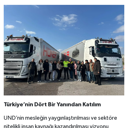
Türkiye’nin Dört Bir Yanından Katılım
UND’nin mesleğin yaygınlaştırılması ve sektöre
nitelikli insan kaynağı kazandırılması vizyonu