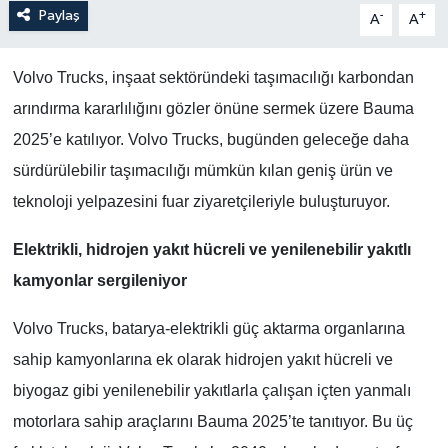
Paylaş
-
+
A
A
Volvo Trucks, inşaat sektöründeki taşımacılığı karbondan
arındırma kararlılığını gözler önüne sermek üzere Bauma
2025’e katılıyor. Volvo Trucks, bugünden geleceğe daha
sürdürülebilir taşımacılığı mümkün kılan geniş ürün ve
teknoloji yelpazesini fuar ziyaretçileriyle buluşturuyor.
Elektrikli, hidrojen yakıt hücreli ve yenilenebilir yakıtlı
kamyonlar sergileniyor
Volvo Trucks, batarya-elektrikli güç aktarma organlarına
sahip kamyonlarına ek olarak hidrojen yakıt hücreli ve
biyogaz gibi yenilenebilir yakıtlarla çalışan içten yanmalı
motorlara sahip araçlarını Bauma 2025’te tanıtıyor. Bu üç