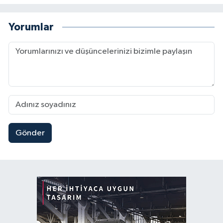
Yorumlar
Gönder