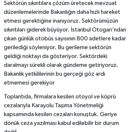
Sektörün sıkıntılara çözüm üretecek mevzuat
düzenlemelerinde Bakanlığın daha hızlı hareket
etmesi gerektiğine inanıyoruz. Sektörümüzün
sıkıntıları giderek büyüyor. İstanbul Otogarı’ndan
çıkan günlük otobüs sayısının 800 adetlere kadar
gerilediği söyleniyor. Bu gerileme sektörün
geldiği noktayı da gösteriyor. Sektördeki
daralmayı sürekli olarak gündeme getiriyoruz.
Bakanlık yetkililerinin bu gerçeği göz ardı
etmemesi gerekiyor
Toplantıda, firmalara kesilen otoyol ve köprü
cezalarıyla Karayolu Taşıma Yönetmeliği
kapsamında kesilen cezaları konuştuk. Geriye
dönük ceza yazılması kabul edilebilir bir durum