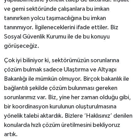
ve gemi sektöründe çalışanlara bu imkan
tanınırken yolcu taşımacılığına bu imkan
tanınmıyor. İlgileneceklerini ifade ettiler. Biz
Sosyal Güvenlik Kurumu ile de bu konuyu
görüşeceğiz.
Çok iyi biliniyor ki, sektörümüzün sorunlarına
çözüm bulmak sadece Ulaştırma ve Altyapı
Bakanlığı ile mümkün olmuyor. Birçok bakanlık ile
bağlantılı şekilde çözüm bulunması gereken
sorunlarımız var. Biz, yine her zaman olduğu gibi,
bir koordinasyon kurulunun oluşturulmasına
yönelik talebi aktardık. Bizlere ‘Haklısınız’ denilen
konularda hızlı çözüm üretilmesini bekliyoruz
artık.