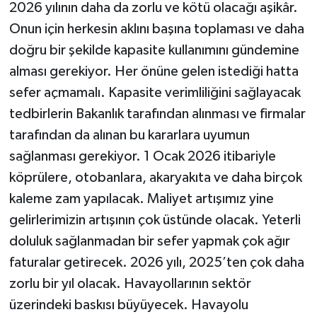
2026 yılının daha da zorlu ve kötü olacağı aşikâr.
Onun için herkesin aklını başına toplaması ve daha
doğru bir şekilde kapasite kullanımını gündemine
alması gerekiyor. Her önüne gelen istediği hatta
sefer açmamalı. Kapasite verimliliğini sağlayacak
tedbirlerin Bakanlık tarafından alınması ve firmalar
tarafından da alınan bu kararlara uyumun
sağlanması gerekiyor. 1 Ocak 2026 itibariyle
köprülere, otobanlara, akaryakıta ve daha birçok
kaleme zam yapılacak. Maliyet artışımız yine
gelirlerimizin artışının çok üstünde olacak. Yeterli
doluluk sağlanmadan bir sefer yapmak çok ağır
faturalar getirecek. 2026 yılı, 2025’ten çok daha
zorlu bir yıl olacak. Havayollarının sektör
üzerindeki baskısı büyüyecek. Havayolu