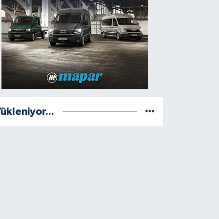
ükleniyor...