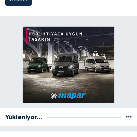
Yükleniyor...