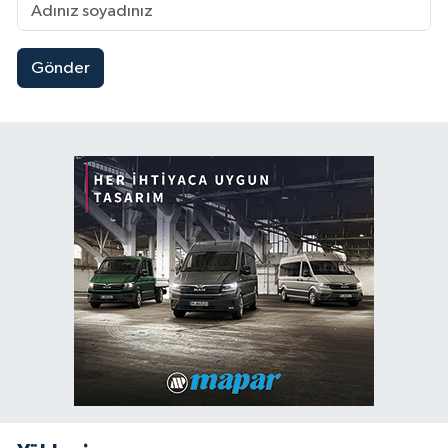
Gönder