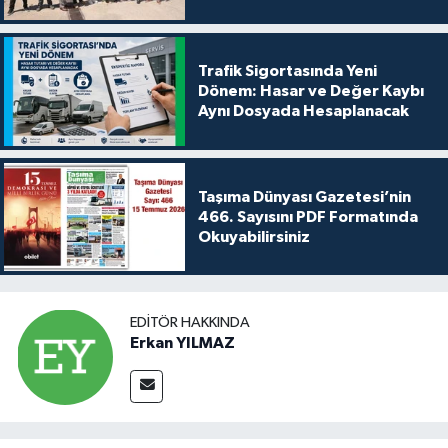
Trafik Sigortasında Yeni
Dönem: Hasar ve Değer Kaybı
Aynı Dosyada Hesaplanacak
Taşıma Dünyası Gazetesi’nin
466. Sayısını PDF Formatında
Okuyabilirsiniz
EDITÖR HAKKINDA
Erkan YILMAZ