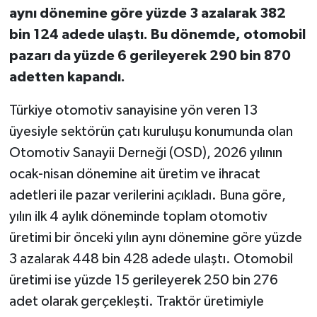
aynı dönemine göre yüzde 3 azalarak 382
bin 124 adede ulaştı. Bu dönemde, otomobil
pazarı da yüzde 6 gerileyerek 290 bin 870
adetten kapandı.
Türkiye otomotiv sanayisine yön veren 13
üyesiyle sektörün çatı kuruluşu konumunda olan
Otomotiv Sanayii Derneği (OSD), 2026 yılının
ocak-nisan dönemine ait üretim ve ihracat
adetleri ile pazar verilerini açıkladı. Buna göre,
yılın ilk 4 aylık döneminde toplam otomotiv
üretimi bir önceki yılın aynı dönemine göre yüzde
3 azalarak 448 bin 428 adede ulaştı. Otomobil
üretimi ise yüzde 15 gerileyerek 250 bin 276
adet olarak gerçekleşti. Traktör üretimiyle