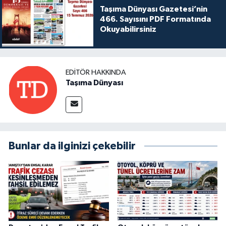
Taşıma Dünyası Gazetesi’nin
466. Sayısını PDF Formatında
Okuyabilirsiniz
EDITÖR HAKKINDA
Taşıma Dünyası
Bunlar da ilginizi çekebilir