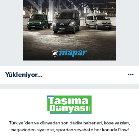
Yükleniyor...
Türkiye'den ve dünyadan son dakika haberleri, köşe yazıları,
magazinden siyasete, spordan seyahate her konuda Flow!