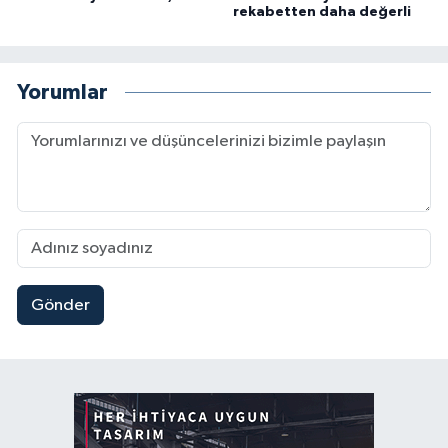
rekabetten daha değerli
Yorumlar
Gönder