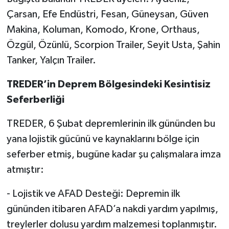
Çarsan, Efe Endüstri, Fesan, Güneysan, Güven
Makina, Koluman, Komodo, Krone, Orthaus,
Özgül, Özünlü, Scorpion Trailer, Seyit Usta, Şahin
Tanker, Yalçın Trailer.
TREDER’in Deprem Bölgesindeki Kesintisiz
Seferberliği
TREDER, 6 Şubat depremlerinin ilk gününden bu
yana lojistik gücünü ve kaynaklarını bölge için
seferber etmiş, bugüne kadar şu çalışmalara imza
atmıştır:
- Lojistik ve AFAD Desteği: Depremin ilk
gününden itibaren AFAD’a nakdi yardım yapılmış,
treylerler dolusu yardım malzemesi toplanmıştır.