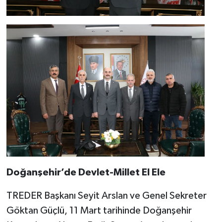
Doğanşehir’de Devlet-Millet El Ele
TREDER Başkanı Seyit Arslan ve Genel Sekreter
Göktan Güçlü, 11 Mart tarihinde Doğanşehir