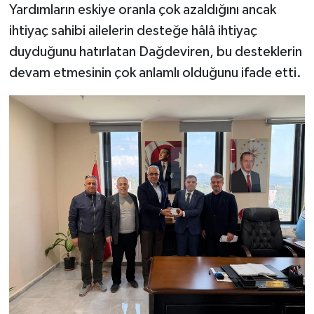
Yardımların eskiye oranla çok azaldığını ancak
ihtiyaç sahibi ailelerin desteğe hâlâ ihtiyaç
duyduğunu hatırlatan Dağdeviren, bu desteklerin
devam etmesinin çok anlamlı olduğunu ifade etti.