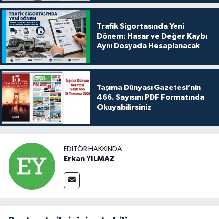
Trafik Sigortasında Yeni
Dönem: Hasar ve Değer Kaybı
Aynı Dosyada Hesaplanacak
Taşıma Dünyası Gazetesi’nin
466. Sayısını PDF Formatında
Okuyabilirsiniz
EDITÖR HAKKINDA
Erkan YILMAZ