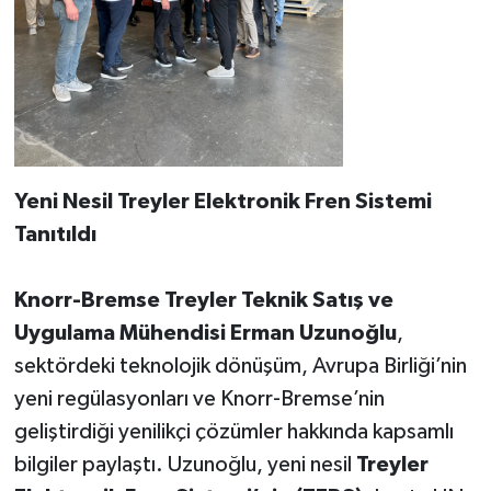
Yeni Nesil Treyler Elektronik Fren Sistemi
Tanıtıldı
Knorr-Bremse Treyler Teknik Satış ve
Uygulama Mühendisi Erman Uzunoğlu
,
sektördeki teknolojik dönüşüm, Avrupa Birliği’nin
yeni regülasyonları ve Knorr-Bremse’nin
geliştirdiği yenilikçi çözümler hakkında kapsamlı
bilgiler paylaştı. Uzunoğlu, yeni nesil
Treyler