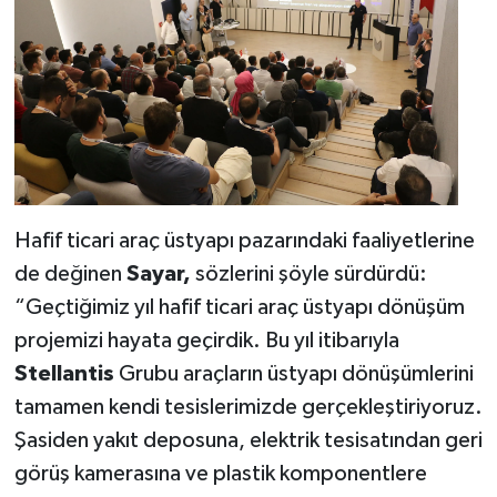
Hafif ticari araç üstyapı pazarındaki faaliyetlerine
de değinen
Sayar,
sözlerini şöyle sürdürdü:
“Geçtiğimiz yıl hafif ticari araç üstyapı dönüşüm
projemizi hayata geçirdik. Bu yıl itibarıyla
Stellantis
Grubu araçların üstyapı dönüşümlerini
tamamen kendi tesislerimizde gerçekleştiriyoruz.
Şasiden yakıt deposuna, elektrik tesisatından geri
görüş kamerasına ve plastik komponentlere