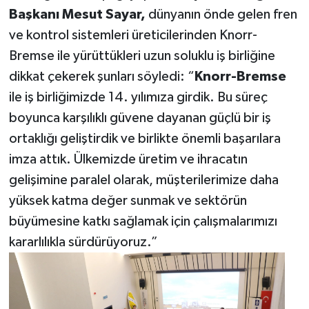
Başkanı Mesut Sayar,
dünyanın önde gelen fren
ve kontrol sistemleri üreticilerinden Knorr-
Bremse ile yürüttükleri uzun soluklu iş birliğine
dikkat çekerek şunları söyledi: “
Knorr-Bremse
ile iş birliğimizde 14. yılımıza girdik. Bu süreç
boyunca karşılıklı güvene dayanan güçlü bir iş
ortaklığı geliştirdik ve birlikte önemli başarılara
imza attık. Ülkemizde üretim ve ihracatın
gelişimine paralel olarak, müşterilerimize daha
yüksek katma değer sunmak ve sektörün
büyümesine katkı sağlamak için çalışmalarımızı
kararlılıkla sürdürüyoruz.”