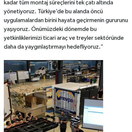
kadar tüm montaj süreçlerini tek çatı altında
yönetiyoruz. Türkiye’de bu alanda öncü
uygulamalardan birini hayata geçirmenin gururunu
yaşıyoruz. Önümüzdeki dönemde bu
yetkinliklerimizi ticari araç ve treyler sektöründe
daha da yaygınlaştırmayı hedefliyoruz.”