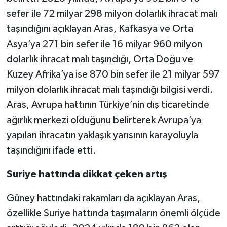
sefer ile 72 milyar 298 milyon dolarlık ihracat malı
taşındığını açıklayan Aras, Kafkasya ve Orta
Asya’ya 271 bin sefer ile 16 milyar 960 milyon
dolarlık ihracat malı taşındığı, Orta Doğu ve
Kuzey Afrika’ya ise 870 bin sefer ile 21 milyar 597
milyon dolarlık ihracat malı taşındığı bilgisi verdi.
Aras, Avrupa hattının Türkiye’nin dış ticaretinde
ağırlık merkezi olduğunu belirterek Avrupa’ya
yapılan ihracatın yaklaşık yarısının karayoluyla
taşındığını ifade etti.
Suriye hattında dikkat çeken artış
Güney hattındaki rakamları da açıklayan Aras,
özellikle Suriye hattında taşımaların önemli ölçüde