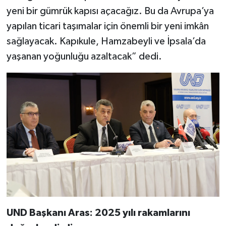
yeni bir gümrük kapısı açacağız. Bu da Avrupa’ya
yapılan ticari taşımalar için önemli bir yeni imkân
sağlayacak. Kapıkule, Hamzabeyli ve İpsala’da
yaşanan yoğunluğu azaltacak” dedi.
UND Başkanı Aras: 2025 yılı rakamlarını