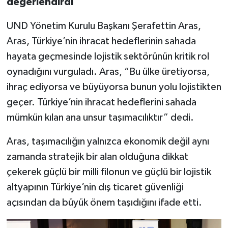
değerlendirdi
UND Yönetim Kurulu Başkanı Şerafettin Aras,
Aras, Türkiye’nin ihracat hedeflerinin sahada
hayata geçmesinde lojistik sektörünün kritik rol
oynadığını vurguladı. Aras, “Bu ülke üretiyorsa,
ihraç ediyorsa ve büyüyorsa bunun yolu lojistikten
geçer. Türkiye’nin ihracat hedeflerini sahada
mümkün kılan ana unsur taşımacılıktır” dedi.
Aras, taşımacılığın yalnızca ekonomik değil aynı
zamanda stratejik bir alan olduğuna dikkat
çekerek güçlü bir milli filonun ve güçlü bir lojistik
altyapının Türkiye’nin dış ticaret güvenliği
açısından da büyük önem taşıdığını ifade etti.