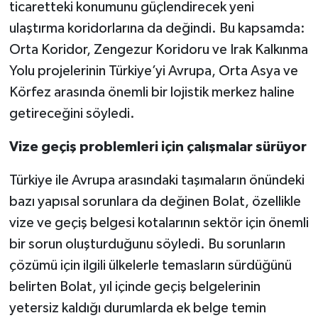
ticaretteki konumunu güçlendirecek yeni
ulaştırma koridorlarına da değindi. Bu kapsamda:
Orta Koridor, Zengezur Koridoru ve Irak Kalkınma
Yolu projelerinin Türkiye’yi Avrupa, Orta Asya ve
Körfez arasında önemli bir lojistik merkez haline
getireceğini söyledi.
Vize geçiş problemleri için çalışmalar sürüyor
Türkiye ile Avrupa arasındaki taşımaların önündeki
bazı yapısal sorunlara da değinen Bolat, özellikle
vize ve geçiş belgesi kotalarının sektör için önemli
bir sorun oluşturduğunu söyledi. Bu sorunların
çözümü için ilgili ülkelerle temasların sürdüğünü
belirten Bolat, yıl içinde geçiş belgelerinin
yetersiz kaldığı durumlarda ek belge temin