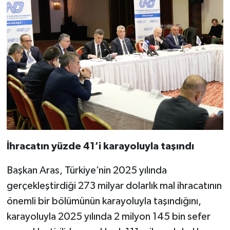
İhracatın yüzde 41’i karayoluyla taşındı
Başkan Aras, Türkiye’nin 2025 yılında
gerçekleştirdiği 273 milyar dolarlık mal ihracatının
önemli bir bölümünün karayoluyla taşındığını,
karayoluyla 2025 yılında 2 milyon 145 bin sefer