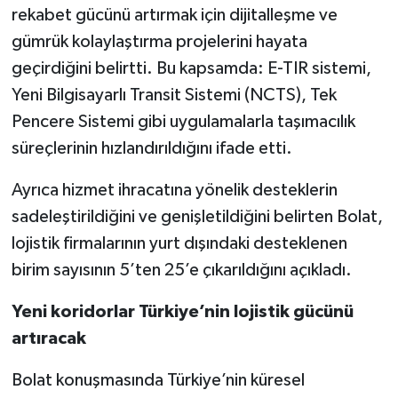
rekabet gücünü artırmak için dijitalleşme ve
gümrük kolaylaştırma projelerini hayata
geçirdiğini belirtti. Bu kapsamda: E-TIR sistemi,
Yeni Bilgisayarlı Transit Sistemi (NCTS), Tek
Pencere Sistemi gibi uygulamalarla taşımacılık
süreçlerinin hızlandırıldığını ifade etti.
Ayrıca hizmet ihracatına yönelik desteklerin
sadeleştirildiğini ve genişletildiğini belirten Bolat,
lojistik firmalarının yurt dışındaki desteklenen
birim sayısının 5’ten 25’e çıkarıldığını açıkladı.
Yeni koridorlar Türkiye’nin lojistik gücünü
artıracak
Bolat konuşmasında Türkiye’nin küresel