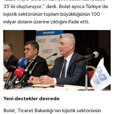
35’ini oluşturuyor.” dedi. Bolat ayrıca Türkiye’de
lojistik sektörünün toplam büyüklüğünün 100
milyar doların üzerine çıktığını ifade etti.
Yeni destekler devrede
Bolat, Ticaret Bakanlığı’nın lojistik sektörünün