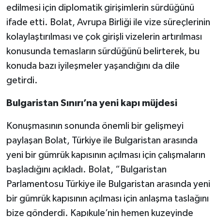
edilmesi için diplomatik girişimlerin sürdüğünü
ifade etti. Bolat, Avrupa Birliği ile vize süreçlerinin
kolaylaştırılması ve çok girişli vizelerin artırılması
konusunda temasların sürdüğünü belirterek, bu
konuda bazı iyileşmeler yaşandığını da dile
getirdi.
Bulgaristan Sınırı’na yeni kapı müjdesi
Konuşmasının sonunda önemli bir gelişmeyi
paylaşan Bolat, Türkiye ile Bulgaristan arasında
yeni bir gümrük kapısının açılması için çalışmaların
başladığını açıkladı. Bolat, “Bulgaristan
Parlamentosu Türkiye ile Bulgaristan arasında yeni
bir gümrük kapısının açılması için anlaşma taslağını
bize gönderdi. Kapıkule’nin hemen kuzeyinde