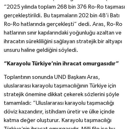
“2025 yılında toplam 268 bin 376 Ro-Ro taşıması
gerçekleştirildi. Bu taşımaların 202 bin 48’i Batı
Ro-Ro hatlarında gerçekleşti” dedi. Aras, Ro-Ro
hatlarının sınır kapılarındaki yoğunluğu azaltan ve
ihracatın sürekliliğini sağlayan stratejik bir altyapı
unsuru haline geldiğini söyledi.
“Karayolu Türkiye’nin ihracat omurgasıdır”
Toplantının sonunda UND Başkanı Aras,
uluslararası karayolu taşımacılığının Türkiye için
stratejik önemine dikkat çekerek sözlerini şöyle
tamamladı: “Uluslararası karayolu taşımacılığı
döviz kazandırır, istihdam üretir ve ülke içinde
katma değer oluşturur. Karayolu taşımacılığı