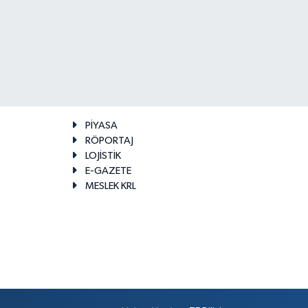
PİYASA
RÖPORTAJ
LOJİSTİK
E-GAZETE
MESLEK KRL