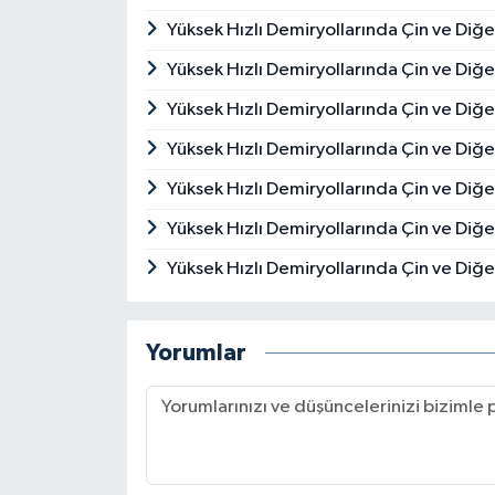
Yüksek Hızlı Demiryollarında Çin ve Diğer
Yüksek Hızlı Demiryollarında Çin ve Diğer
Yüksek Hızlı Demiryollarında Çin ve Diğer
Yüksek Hızlı Demiryollarında Çin ve Diğe
Yüksek Hızlı Demiryollarında Çin ve Diğe
Yüksek Hızlı Demiryollarında Çin ve Diğe
Yüksek Hızlı Demiryollarında Çin ve Diğer
Yorumlar