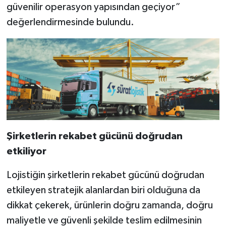
güvenilir operasyon yapısından geçiyor”
değerlendirmesinde bulundu.
Şirketlerin rekabet gücünü doğrudan
etkiliyor
Lojistiğin şirketlerin rekabet gücünü doğrudan
etkileyen stratejik alanlardan biri olduğuna da
dikkat çekerek, ürünlerin doğru zamanda, doğru
maliyetle ve güvenli şekilde teslim edilmesinin