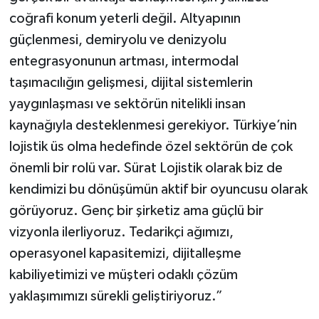
coğrafi konum yeterli değil. Altyapının
güçlenmesi, demiryolu ve denizyolu
entegrasyonunun artması, intermodal
taşımacılığın gelişmesi, dijital sistemlerin
yaygınlaşması ve sektörün nitelikli insan
kaynağıyla desteklenmesi gerekiyor. Türkiye’nin
lojistik üs olma hedefinde özel sektörün de çok
önemli bir rolü var. Sürat Lojistik olarak biz de
kendimizi bu dönüşümün aktif bir oyuncusu olarak
görüyoruz. Genç bir şirketiz ama güçlü bir
vizyonla ilerliyoruz. Tedarikçi ağımızı,
operasyonel kapasitemizi, dijitalleşme
kabiliyetimizi ve müşteri odaklı çözüm
yaklaşımımızı sürekli geliştiriyoruz.”