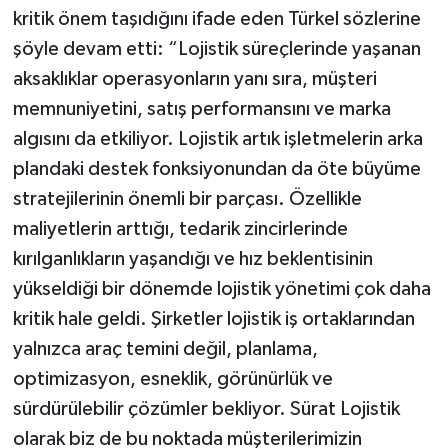
kritik önem taşıdığını ifade eden Türkel sözlerine
şöyle devam etti: “Lojistik süreçlerinde yaşanan
aksaklıklar operasyonların yanı sıra, müşteri
memnuniyetini, satış performansını ve marka
algısını da etkiliyor. Lojistik artık işletmelerin arka
plandaki destek fonksiyonundan da öte büyüme
stratejilerinin önemli bir parçası. Özellikle
maliyetlerin arttığı, tedarik zincirlerinde
kırılganlıkların yaşandığı ve hız beklentisinin
yükseldiği bir dönemde lojistik yönetimi çok daha
kritik hale geldi. Şirketler lojistik iş ortaklarından
yalnızca araç temini değil, planlama,
optimizasyon, esneklik, görünürlük ve
sürdürülebilir çözümler bekliyor. Sürat Lojistik
olarak biz de bu noktada müşterilerimizin