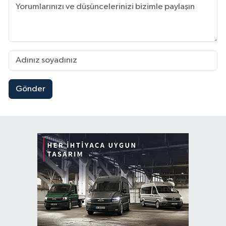
Gönder