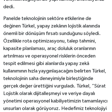
dedi.
Panelde teknolojinin sektöre etkilerine de
değinen Türkel, yapay zekânın lojistik alanında
önemli bir dönüşüm fırsatı sunduğunu söyledi.
Özellikle rota optimizasyonu, talep tahmini,
kapasite planlaması, araç doluluk oranlarının
artırılması ve operasyonel risklerin önceden
tespit edilmesi gibi alanlarda yapay zekâ
kullanımının hızla yaygınlaşacağını belirten Türkel,
teknolojinin saha deneyimiyle birleştiğinde
gerçek değer ürettiğini vurguladı. Türkel, “Sürat
Lojistik olarak dijitalleşmeyi ve veriye dayalı
yönetimi operasyonel kabiliyetimizin tamamlayıcı
unsurları olarak görüyoruz. Hedefimiz teknolojiyi