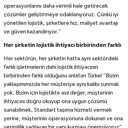
operasyonlarını daha verimli hale getirecek
çözümler geliştirmeye odaklanıyoruz. Çünkü iyi
yönetilen lojistik, şirketlere hız, maliyet avantajı
ve güven kazandırıyor.”
Her şirketin lojistik ihtiyacı birbirinden farklı
Her sektörün, her şirketin hatta aynı sektördeki
farklı işletmelerin dahi lojistik ihtiyacının
birbirinden farklı olduğunu anlatan Türkel “Bizim
yaklaşımımızda her müşteriye aynı kalıbı sunmak
yok. Bizim için lojistikte asıl değer, müşterinin
ihtiyacını doğru okuyup ona uygun çözümü
sunabilmek. Standart taşıma hizmeti vermek
yerine, müşterinin operasyonuna dokunan ve ona
verimlilik sağlayan bir yapı kurmayı önemsiyoruz”