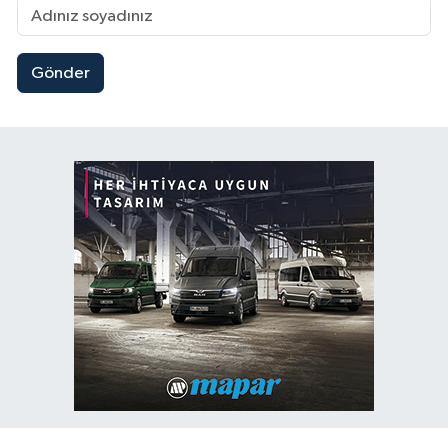
Gönder