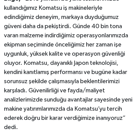
kullandığımız Komatsu iş makineleriyle
edindiğimiz deneyim, markaya duyduğumuz
güveni daha da pekiştirdi. Günde 40 bin tona
varan malzeme indirdiğimiz operasyonlarımızda
ekipman seçiminde önceliğimiz her zaman işe
uygunluk, yüksek kalite ve operasyon güvenliği
oluyor. Komatsu, dayanıklı Japon teknolojisi,
kendini kanıtlamış performansı ve bugüne kadar
sorunsuz şekilde çalışmasıyla beklentilerimizi
karşıladı. Güvenilirliği ve fayda/maliyet
analizlerimizde sunduğu avantajlar sayesinde yeni
makine yatırımlarımızda da Komatsu’yu tercih
ederek doğru bir karar verdiğimize inanıyoruz”
dedi.