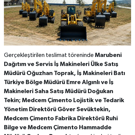
Gerçekleştirilen teslimat töreninde
Marubeni
Dağıtım ve Servis İş Makineleri Ülke Satış
Müdürü Oğuzhan Toprak, İş Makineleri Batı
Türkiye Bölge Müdürü Emre Algınlı ve İş
Makineleri Saha Satış Müdürü Doğukan
Tekin; Medcem Çimento Lojistik ve Tedarik
Yönetim Direktörü Göver Sevüktekin,
Medcem Çimento Fabrika Direktörü Ruhi
Bilge ve Medcem Çimento Hammadde