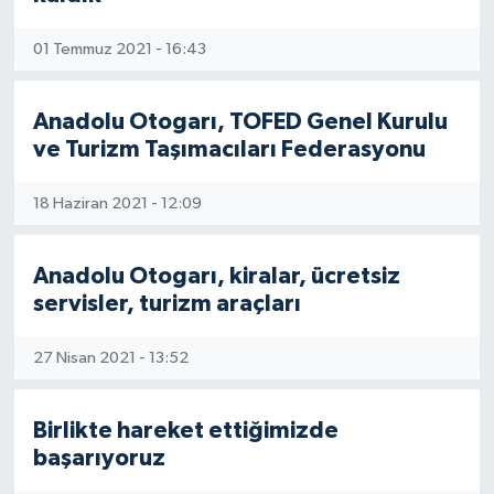
01 Temmuz 2021 - 16:43
Anadolu Otogarı, TOFED Genel Kurulu
ve Turizm Taşımacıları Federasyonu
18 Haziran 2021 - 12:09
Anadolu Otogarı, kiralar, ücretsiz
servisler, turizm araçları
27 Nisan 2021 - 13:52
Birlikte hareket ettiğimizde
başarıyoruz