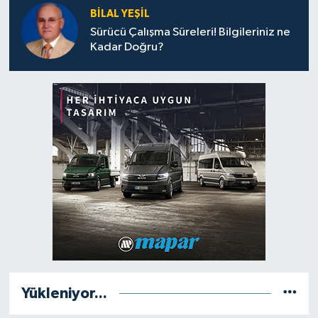
BILAL YEŞIL
Sürücü Çalışma Süreleri! Bilgileriniz ne
Kadar Doğru?
Yükleniyor...