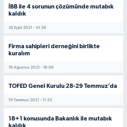
İBB ile 4 sorunun çözümünde mutabık
kaldık
30 Eylül 2021 - 10:56
Firma sahipleri derneğini birlikte
kuralım
16 Ağustos 2021 - 16:09
TOFED Genel Kurulu 28-29 Temmuz’da
19 Temmuz 2021 - 11:23
18+1 konusunda Bakanlık ile mutabık
kaldık