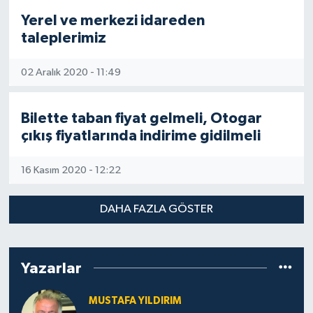
Yerel ve merkezi idareden
taleplerimiz
02 Aralık 2020 - 11:49
Bilette taban fiyat gelmeli, Otogar
çıkış fiyatlarında indirime gidilmeli
16 Kasım 2020 - 12:22
DAHA FAZLA GÖSTER
Yazarlar
MUSTAFA YILDIRIM