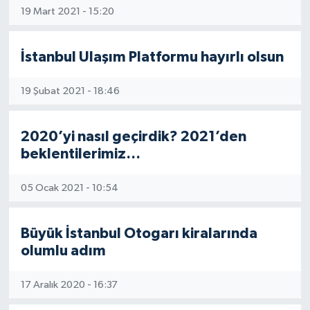
19 Mart 2021 - 15:20
İstanbul Ulaşım Platformu hayırlı olsun
19 Şubat 2021 - 18:46
2020’yi nasıl geçirdik? 2021’den
beklentilerimiz…
05 Ocak 2021 - 10:54
Büyük İstanbul Otogarı kiralarında
olumlu adım
17 Aralık 2020 - 16:37