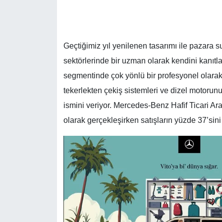
Geçtiğimiz yıl yenilenen tasarımı ile pazara su
sektörlerinde bir uzman olarak kendini kanıtla
segmentinde çok yönlü bir profesyonel olarak ik
tekerlekten çekiş sistemleri ve dizel motorunu
ismini veriyor. Mercedes-Benz Hafif Ticari Ara
olarak gerçekleşirken satışların yüzde 37’sini 