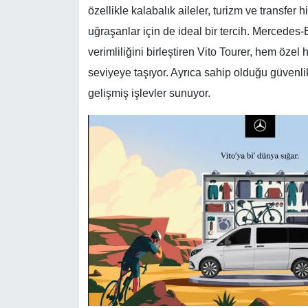
özellikle kalabalık aileler, turizm ve transfer 
uğraşanlar için de ideal bir tercih. Mercedes-B
verimliliğini birleştiren Vito Tourer, hem özel
seviyeye taşıyor. Ayrıca sahip olduğu güvenli
gelişmiş işlevler sunuyor.