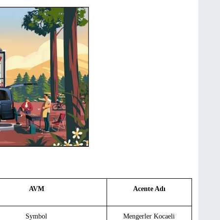
AVM
Acente Adı
Symbol
Mengerler Kocaeli