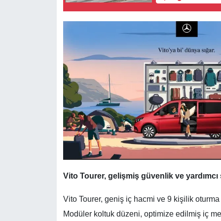
Vito Tourer, gelişmiş güvenlik ve yardımcı s
Vito Tourer, geniş iç hacmi ve 9 kişilik oturma
Modüler koltuk düzeni, optimize edilmiş iç m