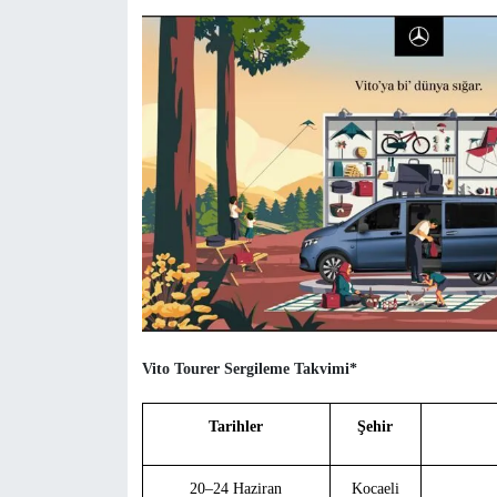
Vito Tourer Sergileme Takvimi*
Tarihler
Şehir
20–24 Haziran
Kocaeli