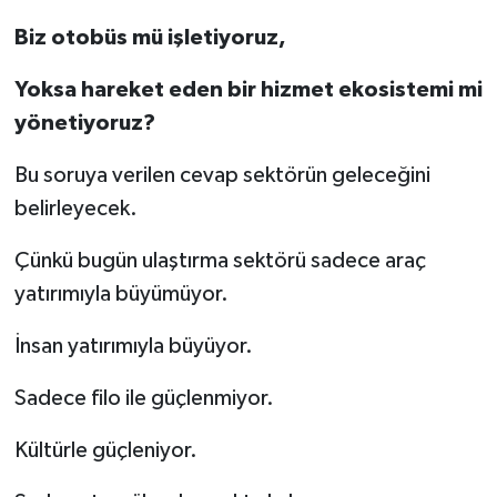
Biz otobüs mü işletiyoruz,
Yoksa hareket eden bir hizmet ekosistemi mi
yönetiyoruz?
Bu soruya verilen cevap sektörün geleceğini
belirleyecek.
Çünkü bugün ulaştırma sektörü sadece araç
yatırımıyla büyümüyor.
İnsan yatırımıyla büyüyor.
Sadece filo ile güçlenmiyor.
Kültürle güçleniyor.