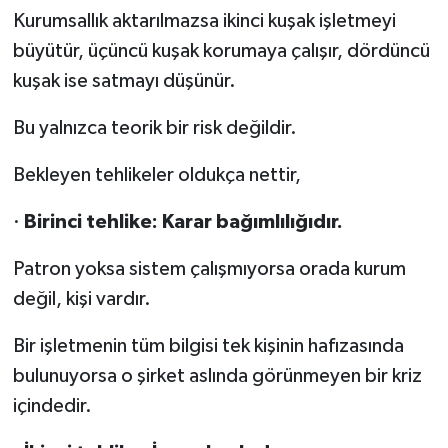
Kurumsallık aktarılmazsa ikinci kuşak işletmeyi
büyütür, üçüncü kuşak korumaya çalışır, dördüncü
kuşak ise satmayı düşünür.
Bu yalnızca teorik bir risk değildir.
Bekleyen tehlikeler oldukça nettir,
·
Birinci tehlike: Karar bağımlılığıdır.
Patron yoksa sistem çalışmıyorsa orada kurum
değil, kişi vardır.
Bir işletmenin tüm bilgisi tek kişinin hafızasında
bulunuyorsa o şirket aslında görünmeyen bir kriz
içindedir.