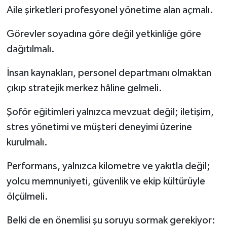
Aile şirketleri profesyonel yönetime alan açmalı.
Görevler soyadına göre değil yetkinliğe göre
dağıtılmalı.
İnsan kaynakları, personel departmanı olmaktan
çıkıp stratejik merkez hâline gelmeli.
Şoför eğitimleri yalnızca mevzuat değil; iletişim,
stres yönetimi ve müşteri deneyimi üzerine
kurulmalı.
Performans, yalnızca kilometre ve yakıtla değil;
yolcu memnuniyeti, güvenlik ve ekip kültürüyle
ölçülmeli.
Belki de en önemlisi şu soruyu sormak gerekiyor: