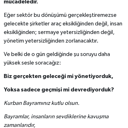
mücadeledir.
Eğer sektör bu dönüşümü gerçekleştiremezse
gelecekte şirketler araç eksikliğinden değil, insan
eksikliğinden; sermaye yetersizliğinden değil,
yönetim yetersizliğinden zorlanacaktır.
Ve belki de o gün geldiğinde şu soruyu daha
yüksek sesle soracağız:
Biz gerçekten geleceği mi yönetiyorduk,
Yoksa sadece geçmişi mi devrediyorduk?
Kurban Bayramınız kutlu olsun.
Bayramlar, insanların sevdiklerine kavuşma
zamanlarıdır,