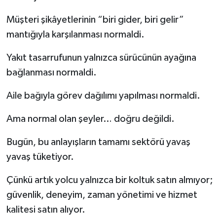
Müşteri şikâyetlerinin “biri gider, biri gelir”
mantığıyla karşılanması normaldi.
Yakıt tasarrufunun yalnızca sürücünün ayağına
bağlanması normaldi.
Aile bağıyla görev dağılımı yapılması normaldi.
Ama normal olan şeyler… doğru değildi.
Bugün, bu anlayışların tamamı sektörü yavaş
yavaş tüketiyor.
Çünkü artık yolcu yalnızca bir koltuk satın almıyor;
güvenlik, deneyim, zaman yönetimi ve hizmet
kalitesi satın alıyor.