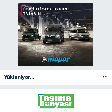
Yükleniyor...