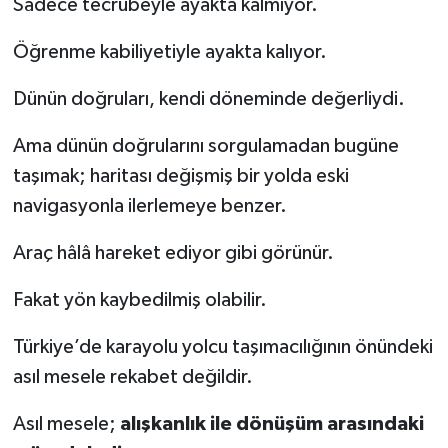
Sadece tecrübeyle ayakta kalmıyor.
Öğrenme kabiliyetiyle ayakta kalıyor.
Dünün doğruları, kendi döneminde değerliydi.
Ama dünün doğrularını sorgulamadan bugüne
taşımak; haritası değişmiş bir yolda eski
navigasyonla ilerlemeye benzer.
Araç hâlâ hareket ediyor gibi görünür.
Fakat yön kaybedilmiş olabilir.
Türkiye’de karayolu yolcu taşımacılığının önündeki
asıl mesele rekabet değildir.
Asıl mesele;
alışkanlık ile dönüşüm arasındaki