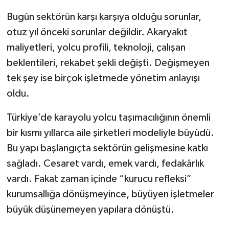
Bugün sektörün karşı karşıya olduğu sorunlar,
otuz yıl önceki sorunlar değildir. Akaryakıt
maliyetleri, yolcu profili, teknoloji, çalışan
beklentileri, rekabet şekli değişti. Değişmeyen
tek şey ise birçok işletmede yönetim anlayışı
oldu.
Türkiye’de karayolu yolcu taşımacılığının önemli
bir kısmı yıllarca aile şirketleri modeliyle büyüdü.
Bu yapı başlangıçta sektörün gelişmesine katkı
sağladı. Cesaret vardı, emek vardı, fedakârlık
vardı. Fakat zaman içinde “kurucu refleksi”
kurumsallığa dönüşmeyince, büyüyen işletmeler
büyük düşünemeyen yapılara dönüştü.