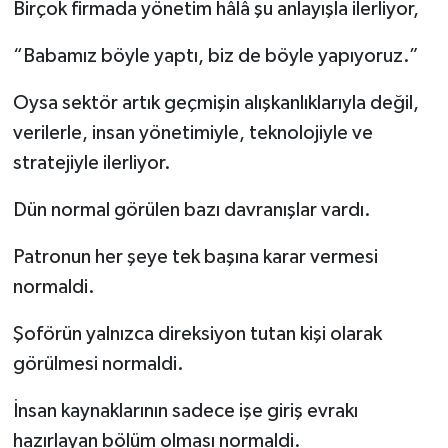
Birçok firmada yönetim hâlâ şu anlayışla ilerliyor,
“Babamız böyle yaptı, biz de böyle yapıyoruz.”
Oysa sektör artık geçmişin alışkanlıklarıyla değil,
verilerle, insan yönetimiyle, teknolojiyle ve
stratejiyle ilerliyor.
Dün normal görülen bazı davranışlar vardı.
Patronun her şeye tek başına karar vermesi
normaldi.
Şoförün yalnızca direksiyon tutan kişi olarak
görülmesi normaldi.
İnsan kaynaklarının sadece işe giriş evrakı
hazırlayan bölüm olması normaldi.