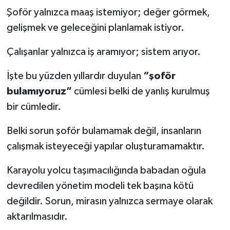
Şoför yalnızca maaş istemiyor; değer görmek,
gelişmek ve geleceğini planlamak istiyor.
Çalışanlar yalnızca iş aramıyor; sistem arıyor.
İşte bu yüzden yıllardır duyulan
“şoför
bulamıyoruz”
cümlesi belki de yanlış kurulmuş
bir cümledir.
Belki sorun şoför bulamamak değil, insanların
çalışmak isteyeceği yapılar oluşturamamaktır.
Karayolu yolcu taşımacılığında babadan oğula
devredilen yönetim modeli tek başına kötü
değildir. Sorun, mirasın yalnızca sermaye olarak
aktarılmasıdır.