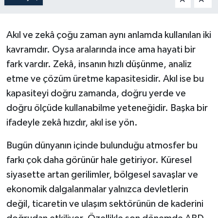
Akıl ve zekâ çoğu zaman aynı anlamda kullanılan iki
kavramdır. Oysa aralarında ince ama hayati bir
fark vardır. Zekâ, insanın hızlı düşünme, analiz
etme ve çözüm üretme kapasitesidir. Akıl ise bu
kapasiteyi doğru zamanda, doğru yerde ve
doğru ölçüde kullanabilme yeteneğidir. Başka bir
ifadeyle zekâ hızdır, akıl ise yön.
Bugün dünyanın içinde bulunduğu atmosfer bu
farkı çok daha görünür hale getiriyor. Küresel
siyasette artan gerilimler, bölgesel savaşlar ve
ekonomik dalgalanmalar yalnızca devletlerin
değil, ticaretin ve ulaşım sektörünün de kaderini