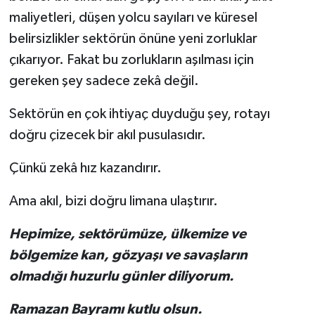
maliyetleri, düşen yolcu sayıları ve küresel
belirsizlikler sektörün önüne yeni zorluklar
çıkarıyor. Fakat bu zorlukların aşılması için
gereken şey sadece zekâ değil.
Sektörün en çok ihtiyaç duyduğu şey, rotayı
doğru çizecek bir akıl pusulasıdır.
Çünkü zekâ hız kazandırır.
Ama akıl, bizi doğru limana ulaştırır.
Hepimize, sektörümüze, ülkemize ve
bölgemize kan, gözyaşı ve savaşların
olmadığı huzurlu günler diliyorum.
Ramazan Bayramı kutlu olsun.