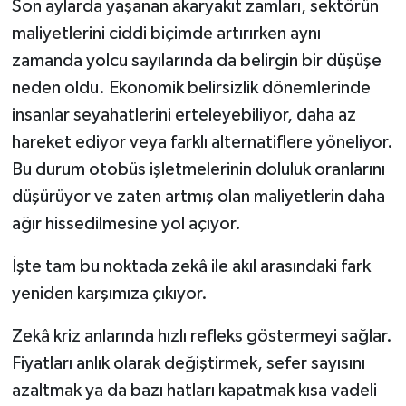
Son aylarda yaşanan akaryakıt zamları, sektörün
maliyetlerini ciddi biçimde artırırken aynı
zamanda yolcu sayılarında da belirgin bir düşüşe
neden oldu. Ekonomik belirsizlik dönemlerinde
insanlar seyahatlerini erteleyebiliyor, daha az
hareket ediyor veya farklı alternatiflere yöneliyor.
Bu durum otobüs işletmelerinin doluluk oranlarını
düşürüyor ve zaten artmış olan maliyetlerin daha
ağır hissedilmesine yol açıyor.
İşte tam bu noktada zekâ ile akıl arasındaki fark
yeniden karşımıza çıkıyor.
Zekâ kriz anlarında hızlı refleks göstermeyi sağlar.
Fiyatları anlık olarak değiştirmek, sefer sayısını
azaltmak ya da bazı hatları kapatmak kısa vadeli