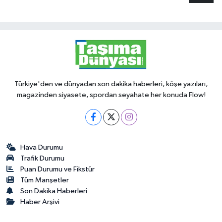
Türkiye'den ve dünyadan son dakika haberleri, köşe yazıları,
magazinden siyasete, spordan seyahate her konuda Flow!
Hava Durumu
Trafik Durumu
Puan Durumu ve Fikstür
Tüm Manşetler
Son Dakika Haberleri
Haber Arşivi