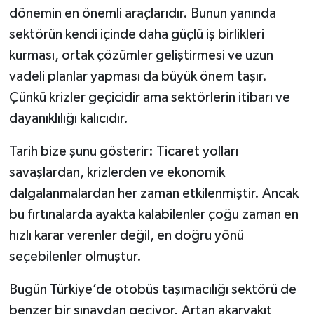
dönemin en önemli araçlarıdır. Bunun yanında
sektörün kendi içinde daha güçlü iş birlikleri
kurması, ortak çözümler geliştirmesi ve uzun
vadeli planlar yapması da büyük önem taşır.
Çünkü krizler geçicidir ama sektörlerin itibarı ve
dayanıklılığı kalıcıdır.
Tarih bize şunu gösterir: Ticaret yolları
savaşlardan, krizlerden ve ekonomik
dalgalanmalardan her zaman etkilenmiştir. Ancak
bu fırtınalarda ayakta kalabilenler çoğu zaman en
hızlı karar verenler değil, en doğru yönü
seçebilenler olmuştur.
Bugün Türkiye’de otobüs taşımacılığı sektörü de
benzer bir sınavdan geçiyor. Artan akaryakıt