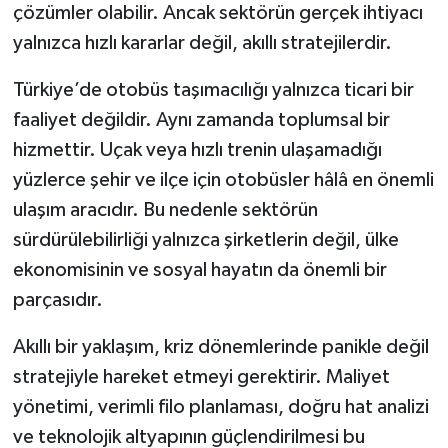
çözümler olabilir. Ancak sektörün gerçek ihtiyacı
yalnızca hızlı kararlar değil, akıllı stratejilerdir.
Türkiye’de otobüs taşımacılığı yalnızca ticari bir
faaliyet değildir. Aynı zamanda toplumsal bir
hizmettir. Uçak veya hızlı trenin ulaşamadığı
yüzlerce şehir ve ilçe için otobüsler hâlâ en önemli
ulaşım aracıdır. Bu nedenle sektörün
sürdürülebilirliği yalnızca şirketlerin değil, ülke
ekonomisinin ve sosyal hayatın da önemli bir
parçasıdır.
Akıllı bir yaklaşım, kriz dönemlerinde panikle değil
stratejiyle hareket etmeyi gerektirir. Maliyet
yönetimi, verimli filo planlaması, doğru hat analizi
ve teknolojik altyapının güçlendirilmesi bu