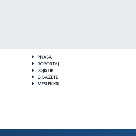
PİYASA
RÖPORTAJ
LOJİSTİK
E-GAZETE
MESLEK KRL